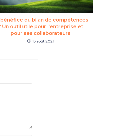
 bénéfice du bilan de compétences
? Un outil utile pour l’entreprise et
pour ses collaborateurs
15 août 2021