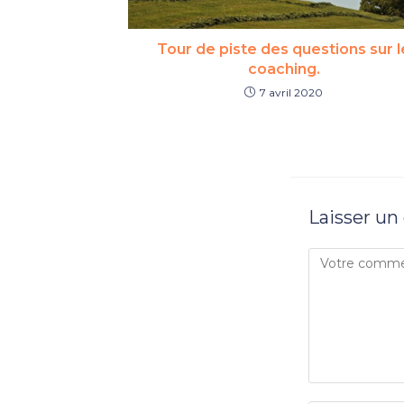
Tour de piste des questions sur l
coaching.
7 avril 2020
Laisser u
Comment