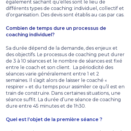
également sachant qu’elles sont le lieu de
différents types de coaching: individuel, collectif et
d’organisation. Des devis sont établis au cas par cas.
Combien de temps dure un processus de
coaching individuel?
Sa durée dépend de la demande, des enjeux et
des objectifs. Le processus de coaching peut durer
de 3 à 10 séances et le nombre de séances est fixé
entre le coach et son client. La périodicité des
séances varie généralement entre 1 et 2
semaines. Il s’agit alors de laisser le coaché «
respirer » et du temps pour assimiler ce qu’il est en
train de construire. Dans certaines situations, une
séance suffit. La durée d’une séance de coaching
dure entre 45 minutes et de 1h30.
Quel est l’objet de la première séance ?