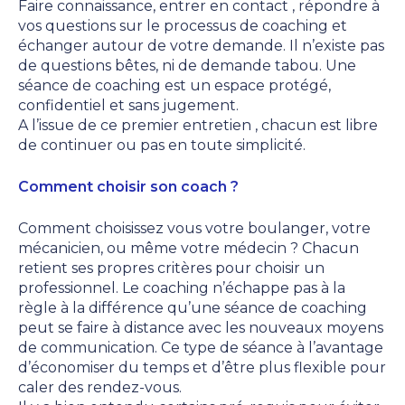
Faire connaissance, entrer en contact , répondre à
vos questions sur le processus de coaching et
échanger autour de votre demande. Il n’existe pas
de questions bêtes, ni de demande tabou. Une
séance de coaching est un espace protégé,
confidentiel et sans jugement.
A l’issue de ce premier entretien , chacun est libre
de continuer ou pas en toute simplicité.
Comment choisir son coach ?
Comment choisissez vous votre boulanger, votre
mécanicien, ou même votre médecin ? Chacun
retient ses propres critères pour choisir un
professionnel. Le coaching n’échappe pas à la
règle à la différence qu’une séance de coaching
peut se faire à distance avec les nouveaux moyens
de communication. Ce type de séance à l’avantage
d’économiser du temps et d’être plus flexible pour
caler des rendez-vous.