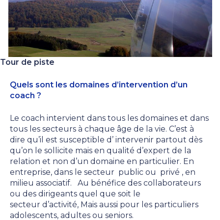
Tour de piste
Quels sont les domaines d’intervention d’un
coach ?
Le coach intervient dans tous les domaines et dans
tous les secteurs à chaque âge de la vie. C’est à
dire qu’il est susceptible d’ intervenir partout dès
qu’on le sollicite mais en qualité d’expert de la
relation et non d’un domaine en particulier. En
entreprise, dans le secteur public ou privé , en
milieu associatif. Au bénéfice des collaborateurs
ou des dirigeants quel que soit le
secteur d’activité, Mais aussi pour les particuliers
adolescents, adultes ou seniors.