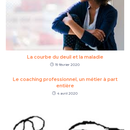
La courbe du deuil et la maladie
19 février 2020
Le coaching professionnel, un métier à part
entière
4 avril 2020