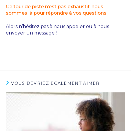
Ce tour de piste n’est pas exhaustif, nous
sommes là pour répondre à vos questions.
Alors n’hésitez pas à nous appeler ou à nous
envoyer un message !
VOUS DEVRIEZ ÉGALEMENT AIMER