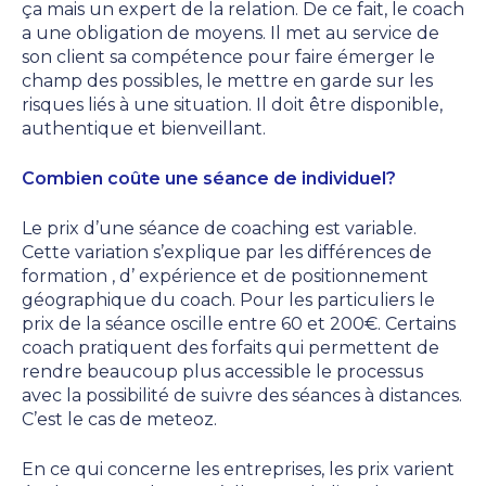
ça mais un expert de la relation. De ce fait, le coach
a une obligation de moyens. Il met au service de
son client sa compétence pour faire émerger le
champ des possibles, le mettre en garde sur les
risques liés à une situation. Il doit être disponible,
authentique et bienveillant.
Combien coûte une séance de individuel?
Le prix d’une séance de coaching est variable.
Cette variation s’explique par les différences de
formation , d’ expérience et de positionnement
géographique du coach. Pour les particuliers le
prix de la séance oscille entre 60 et 200€. Certains
coach pratiquent des forfaits qui permettent de
rendre beaucoup plus accessible le processus
avec la possibilité de suivre des séances à distances.
C’est le cas de meteoz.
En ce qui concerne les entreprises, les prix varient