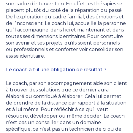
son cadre d’intervention. En effet les thérapies se
placent plutôt du coté de la réparation du passé.
De l’exploration du cadre familial, des émotions et
de l’inconscient. Le coach lui, accueille la personne
qu’il accompagne, dans l’ici et maintenant et dans
toutes ses dimensions identitaires. Pour constuire
son avenir et ses projets, qu’ils soient personnels
ou professionnels et conforter voir consolider son
assise identitaire.
Le coach a t-il une obligation de résultat ?
Le coach, par son accompagnement aide son client
à trouver des solutions que ce dernier aura
élaboré ou contribué à élaborer. Cela lui permet
de prendre de la distance par rapport à la situation
et à lui même. Pour réfléchir à ce qu’il veut
résoudre, développer ou même décider. Le coach
n’est pas un conseiller dans un domaine
spécifique, ce n’est pas un technicien de ci ou de