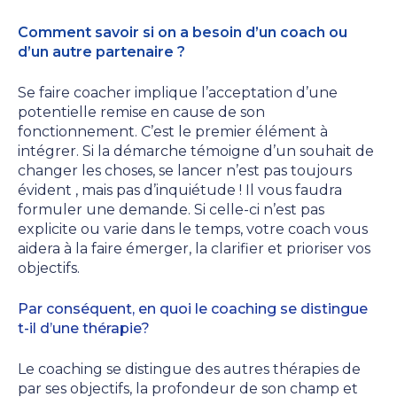
Comment savoir si on a besoin d’un coach ou
d’un autre partenaire ?
Se faire coacher implique l’acceptation d’une
potentielle remise en cause de son
fonctionnement. C’est le premier élément à
intégrer. Si la démarche témoigne d’un souhait de
changer les choses, se lancer n’est pas toujours
évident , mais pas d’inquiétude ! Il vous faudra
formuler une demande. Si celle-ci n’est pas
explicite ou varie dans le temps, votre coach vous
aidera à la faire émerger, la clarifier et prioriser vos
objectifs.
Par conséquent, en quoi le coaching se distingue
t-il d’une thérapie?
Le coaching se distingue des autres thérapies de
par ses objectifs, la profondeur de son champ et