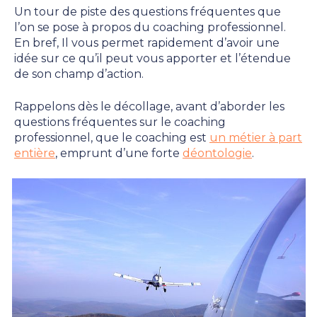
Un tour de piste des questions fréquentes que
publication :
l’on se pose à propos du coaching professionnel.
En bref, Il vous permet rapidement d’avoir une
idée sur ce qu’il peut vous apporter et l’étendue
de son champ d’action.
Rappelons dès le décollage, avant d’aborder les
questions fréquentes sur le coaching
professionnel, que le coaching est
un métier à part
entière
, emprunt d’une forte
déontologie
.