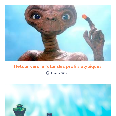
Retour vers le futur des profils atypiques
15 avril 2020