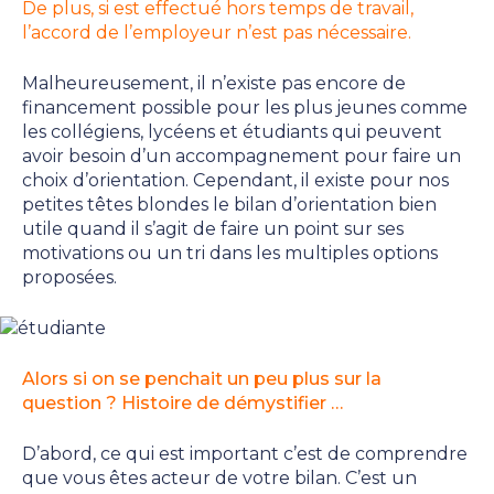
De plus, si est effectué hors temps de travail,
l’accord de l’employeur n’est pas nécessaire.
Malheureusement, il n’existe pas encore de
financement possible pour les plus jeunes comme
les collégiens, lycéens et étudiants qui peuvent
avoir besoin d’un accompagnement pour faire un
choix d’orientation. Cependant, il existe pour nos
petites têtes blondes le bilan d’orientation bien
utile quand il s’agit de faire un point sur ses
motivations ou un tri dans les multiples options
proposées.
Alors si on se penchait un peu plus sur la
question ? Histoire de démystifier …
D’abord, ce qui est important c’est de comprendre
que vous êtes acteur de votre bilan. C’est un