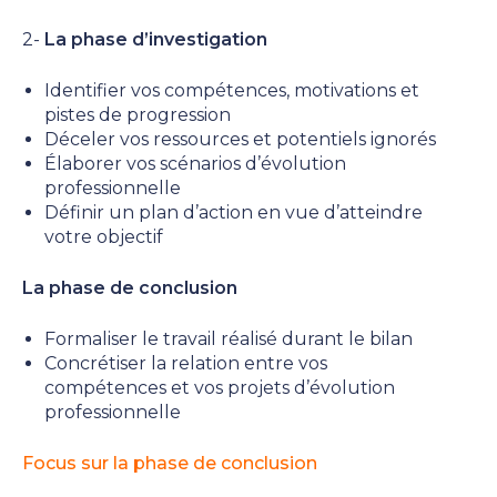
2-
La phase d’investigation
Identifier vos compétences, motivations et
pistes de progression
Déceler vos ressources et potentiels ignorés
Élaborer vos scénarios d’évolution
professionnelle
Définir un plan d’action en vue d’atteindre
votre objectif
La phase de conclusion
Formaliser le travail réalisé durant le bilan
Concrétiser la relation entre vos
compétences et vos projets d’évolution
professionnelle
Focus sur la phase de conclusion