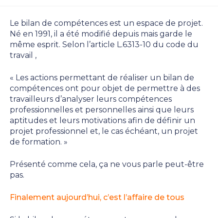
de
publiée :
category:
la
Le bilan de compétences est un espace de projet.
publication :
Né en 1991, il a été modifié depuis mais garde le
même esprit. Selon l’article L.6313-10 du code du
travail ,
« Les actions permettant de réaliser un bilan de
compétences ont pour objet de permettre à des
travailleurs d’analyser leurs compétences
professionnelles et personnelles ainsi que leurs
aptitudes et leurs motivations afin de définir un
projet professionnel et, le cas échéant, un projet
de formation. »
Présenté comme cela, ça ne vous parle peut-être
pas.
Finalement aujourd’hui, c’est l’affaire de tous