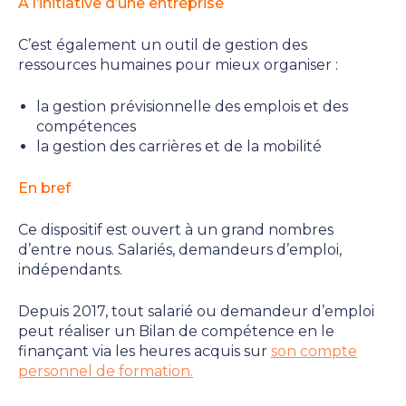
A l’initiative d’une entreprise
C’est également un outil de gestion des
ressources humaines pour mieux organiser :
la gestion prévisionnelle des emplois et des
compétences
la gestion des carrières et de la mobilité
En bref
Ce dispositif est ouvert à un grand nombres
d’entre nous. Salariés, demandeurs d’emploi,
indépendants.
Depuis 2017, tout salarié ou demandeur d’emploi
peut réaliser un Bilan de compétence en le
finançant via les heures acquis sur
son compte
personnel de formation.