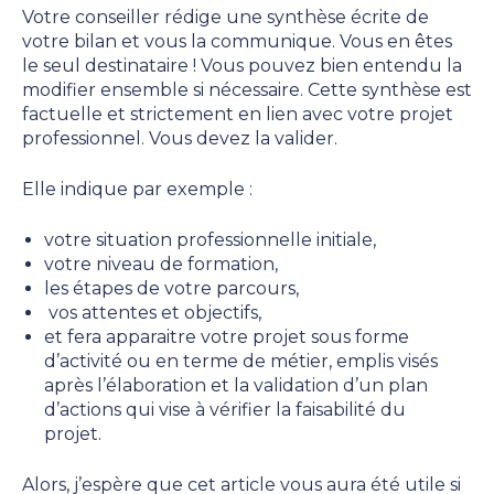
Votre conseiller rédige une synthèse écrite de
votre bilan et vous la communique. Vous en êtes
le seul destinataire ! Vous pouvez bien entendu la
modifier ensemble si nécessaire. Cette synthèse est
factuelle et strictement en lien avec votre projet
professionnel. Vous devez la valider.
Elle indique par exemple :
votre situation professionnelle initiale,
votre niveau de formation,
les étapes de votre parcours,
vos attentes et objectifs,
et fera apparaitre votre projet sous forme
d’activité ou en terme de métier, emplis visés
après l’élaboration et la validation d’un plan
d’actions qui vise à vérifier la faisabilité du
projet.
Alors, j’espère que cet article vous aura été utile si