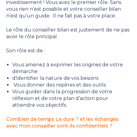
investissement ! Vous avez le premier rôle. Sans
vous rien n’est possible et votre conseiller bilan
n’est qu’un guide. Il ne fait pas à votre place.
Le rôle du conseiller bilan est justement de ne pas
avoir le rôle principal.
Son rôle est de :
Vous amenez à exprimer les origines de votre
démarche
d’identifier la nature de vos besoins
Vous donner des repères et des outils
Vous guider dans la progression de votre
réflexion et de votre plan d’action pour
atteindre vos objectifs.
Combien de temps ça dure ? et les échanges
avec mon conseiller sont-ils confidentiels ?