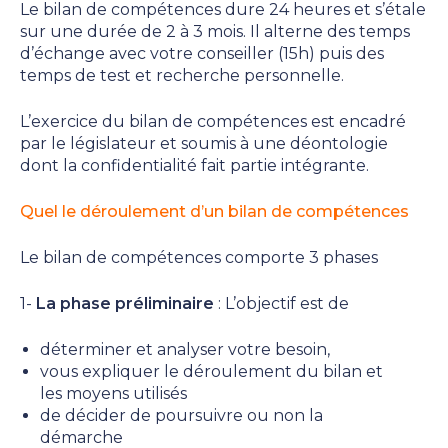
Le bilan de compétences dure 24 heures et s’étale
sur une durée de 2 à 3 mois. Il alterne des temps
d’échange avec votre conseiller (15h) puis des
temps de test et recherche personnelle.
L’exercice du bilan de compétences est encadré
par le législateur et soumis à une déontologie
dont la confidentialité fait partie intégrante.
Quel le déroulement d’un bilan de compétences
Le bilan de compétences comporte 3 phases
1-
La phase préliminaire
: L’objectif est de
déterminer et analyser votre besoin,
vous expliquer le déroulement du bilan et
les moyens utilisés
de décider de poursuivre ou non la
démarche