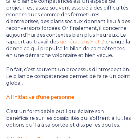
Si le bilan de compétences est un espace de
projet, il est assez souvent associé à des difficultés
économiques comme des fermetures
d’entreprises, des plans sociaux donnant lieu à des
reconversions forcées. Or finalement, il concerne
aujourd’hui des contextes bien plus heureux. Le
rapport au travail des
générations Y et Z
change la
donne ce qui propulse le bilan de compétences
en une démarche volontaire et bien vécue.
En fait, c’est souvent un processus d’introspection.
Le bilan de compétences permet de faire un point
global.
A l’initiative d’une personne
C’est un formidable outil qui éclaire son
bénéficiaire sur les possibilités qui s’offrent à lui, les
options qu’il a à sa portée et dissipe les doutes.