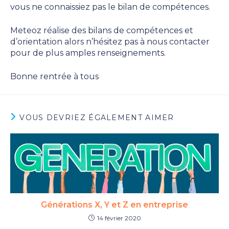
vous ne connaissiez pas le bilan de compétences.
Meteoz réalise des bilans de compétences et
d’orientation alors n’hésitez pas à nous contacter
pour de plus amples renseignements.
Bonne rentrée à tous
VOUS DEVRIEZ ÉGALEMENT AIMER
Générations X, Y et Z en entreprise
14 février 2020