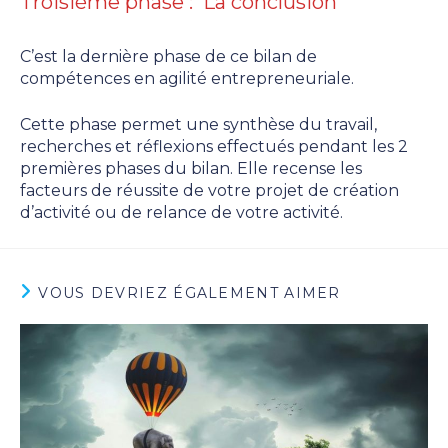
Troisième phase : La conclusion
C’est la dernière phase de ce bilan de
compétences en agilité entrepreneuriale.
Cette phase permet une synthèse du travail,
recherches et réflexions effectués pendant les 2
premières phases du bilan. Elle recense les
facteurs de réussite de votre projet de création
d’activité ou de relance de votre activité.
VOUS DEVRIEZ ÉGALEMENT AIMER