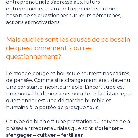
entrepreneuriale s’adresse aux futurs
entrepreneurs et aux entrepreneurs qui ont
besoin de se questionner sur leurs démarches,
actions et motivations.
Mais quelles sont les causes de ce besoin
de questionnement ? ou re-
questionnement?
Le monde bouge et bouscule souvent nos cadres
de pensée. Comme si le changement était devenu
une constante incontournable. L’incertitude est
une nouvelle donne alors pour tenir la distance, se
questionner est une démarche humble et
humaine à la portée de presque tous…
Ce type de bilan est une prestation au service de 4
phases entrepreneuriales que sont
s’orienter –
s’engager – cultiver – fertiliser