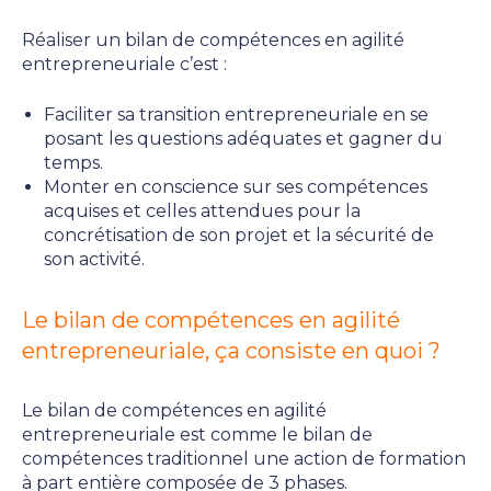
Réaliser un bilan de compétences en agilité
entrepreneuriale c’est :
Faciliter sa transition entrepreneuriale en se
posant les questions adéquates et gagner du
temps.
Monter en conscience sur ses compétences
acquises et celles attendues pour la
concrétisation de son projet et la sécurité de
son activité.
Le bilan de compétences en agilité
entrepreneuriale, ça consiste en quoi ?
Le bilan de compétences en agilité
entrepreneuriale est comme le bilan de
compétences traditionnel une action de formation
à part entière composée de 3 phases.