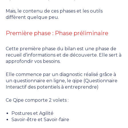
Mais, le contenu de ces phases et les outils
diffèrent quelque peu.
Première phase : Phase préliminaire
Cette première phase du bilan est une phase de
recueil d’informations et de découverte. Elle sert à
approfondir vos besoins.
Elle commence par un diagnostic réalisé grâce à
un questionnaire en ligne, le qipe (Questionnaire
Interactif des potentiels à entreprendre)
Ce Qipe comporte 2 volets :
Postures et Agilité
Savoir-être et Savoir-faire