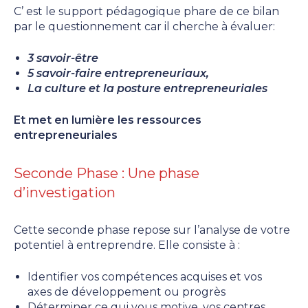
C’ est le support pédagogique phare de ce bilan
par le questionnement car il cherche à évaluer:
3 savoir-être
5 savoir-faire entrepreneuriaux,
La culture et la posture entrepreneuriales
Et met en lumière les ressources
entrepreneuriales
Seconde Phase : Une phase
d’investigation
Cette seconde phase repose sur l’analyse de votre
potentiel à entreprendre. Elle consiste à :
Identifier vos compétences acquises et vos
axes de développement ou progrès
Déterminer ce qui vous motive, vos centres