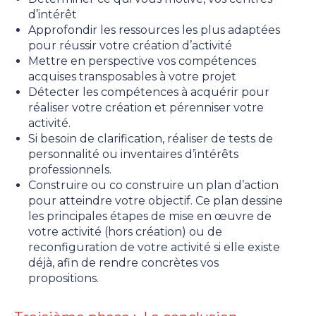
d’intérêt
Approfondir les ressources les plus adaptées
pour réussir votre création d’activité
Mettre en perspective vos compétences
acquises transposables à votre projet
Détecter les compétences à acquérir pour
réaliser votre création et pérenniser votre
activité.
Si besoin de clarification, réaliser de tests de
personnalité ou inventaires d’intérêts
professionnels.
Construire ou co construire un plan d’action
pour atteindre votre objectif. Ce plan dessine
les principales étapes de mise en œuvre de
votre activité (hors création) ou de
reconfiguration de votre activité si elle existe
déjà, afin de rendre concrètes vos
propositions.