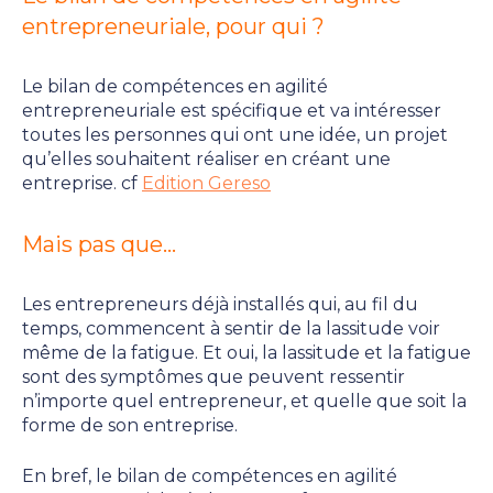
entrepreneuriale, pour qui ?
Le bilan de compétences en agilité
entrepreneuriale est spécifique et va intéresser
toutes les personnes qui ont une idée, un projet
qu’elles souhaitent réaliser en créant une
entreprise. cf
Edition Gereso
Mais pas que…
Les entrepreneurs déjà installés qui, au fil du
temps, commencent à sentir de la lassitude voir
même de la fatigue. Et oui, la lassitude et la fatigue
sont des symptômes que peuvent ressentir
n’importe quel entrepreneur, et quelle que soit la
forme de son entreprise.
En bref, le bilan de compétences en agilité